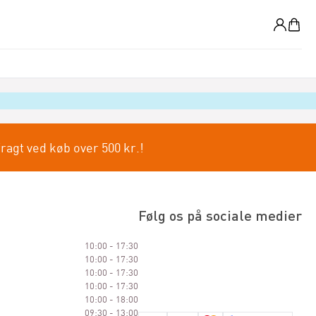
0
fragt ved køb over 500 kr.!
Følg os på sociale medier
10:00 - 17:30
10:00 - 17:30
10:00 - 17:30
10:00 - 17:30
10:00 - 18:00
09:30 - 13:00