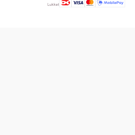
Lukket