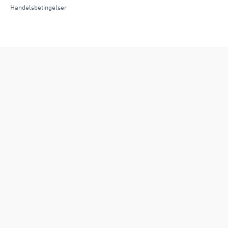
Handelsbetingelser